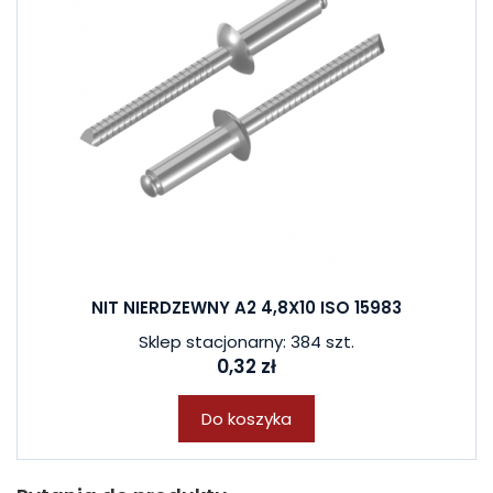
NIT NIERDZEWNY A2 4,8X10 ISO 15983
Sklep stacjonarny: 384 szt.
0,32 zł
Do koszyka