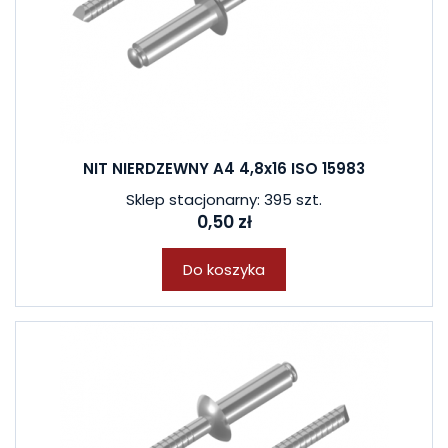
NIT NIERDZEWNY A4 4,8x16 ISO 15983
Sklep stacjonarny: 395 szt.
0,50 zł
Do koszyka