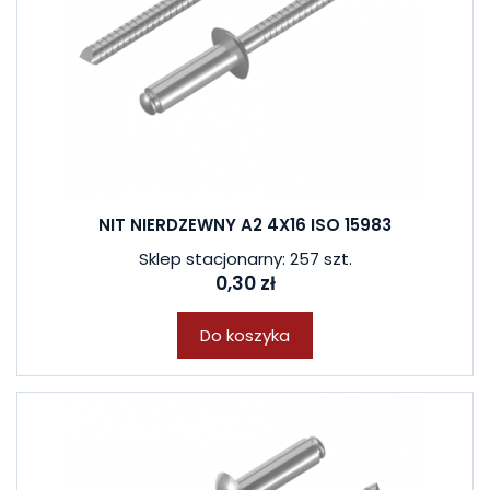
NIT NIERDZEWNY A2 4X16 ISO 15983
Sklep stacjonarny: 257 szt.
0,30 zł
Do koszyka