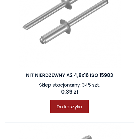
NIT NIERDZEWNY A2 4,8x16 ISO 15983
Sklep stacjonarny: 345 szt.
0,39 zł
Do koszyka