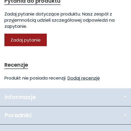
Pytania do produktu
Zadaj pytanie dotyczące produktu. Nasz zespół z
przyjemnością udzieli szczegółowej odpowiedzi na
zapytanie.
Zadaj pytanie
Recenzje
Produkt nie posiada recenzji.
Dodaj recenzję
Informacje
Poradniki