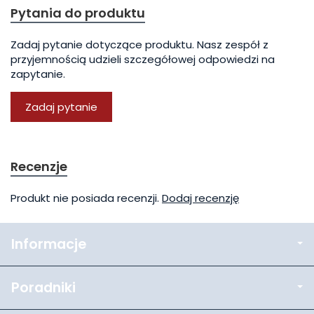
Pytania do produktu
Zadaj pytanie dotyczące produktu. Nasz zespół z
przyjemnością udzieli szczegółowej odpowiedzi na
zapytanie.
Zadaj pytanie
Recenzje
Produkt nie posiada recenzji.
Dodaj recenzję
Informacje
Poradniki