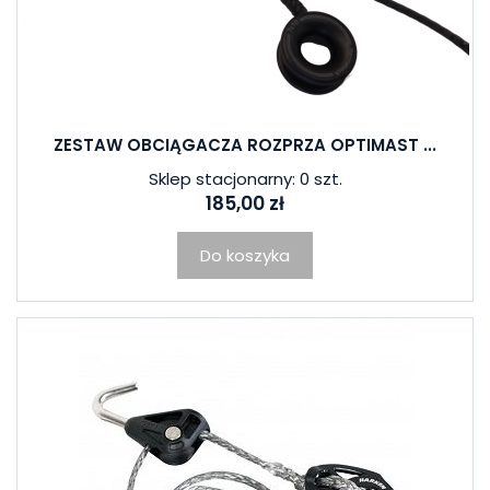
ZESTAW OBCIĄGACZA ROZPRZA OPTIMAST ...
Sklep stacjonarny: 0 szt.
185,00 zł
Do koszyka