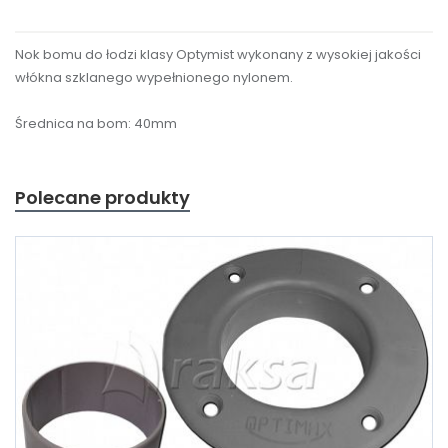
Nok bomu do łodzi klasy Optymist wykonany z wysokiej jakości
włókna szklanego wypełnionego nylonem.
Średnica na bom: 40mm
Polecane produkty