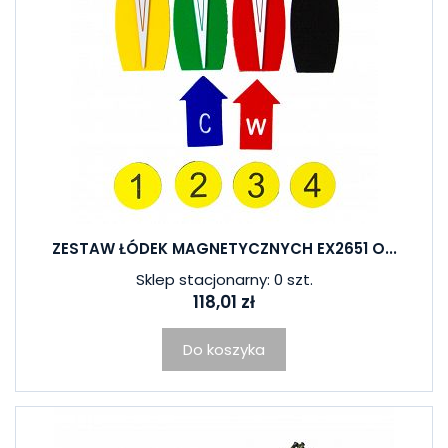
ZESTAW ŁÓDEK MAGNETYCZNYCH EX2651 O...
Sklep stacjonarny: 0 szt.
118,01 zł
Do koszyka