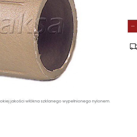
sokiej jakości włókna szklanego wypełnionego nylonem.