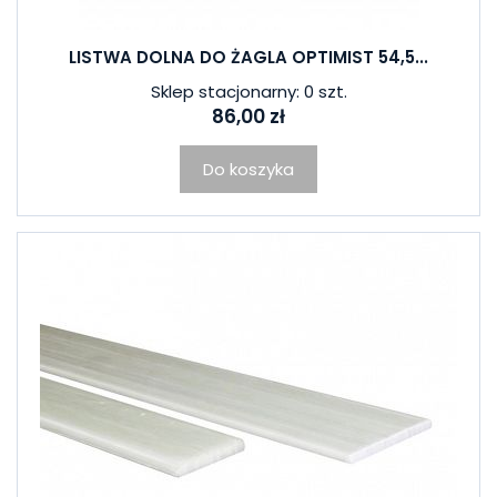
LISTWA DOLNA DO ŻAGLA OPTIMIST 54,5...
Sklep stacjonarny: 0 szt.
86,00 zł
Do koszyka