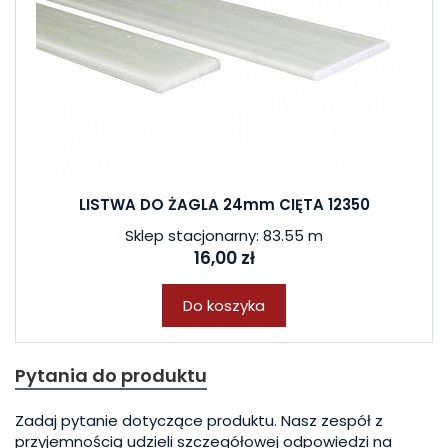
LISTWA DO ŻAGLA 24mm CIĘTA 12350
Sklep stacjonarny: 83.55 m
16,00 zł
Do koszyka
Pytania do produktu
Zadaj pytanie dotyczące produktu. Nasz zespół z
przyjemnością udzieli szczegółowej odpowiedzi na