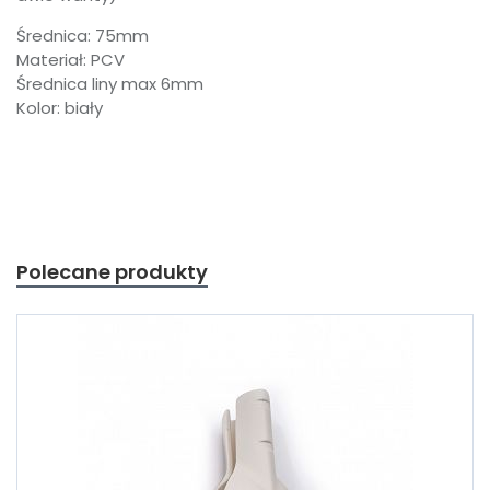
Średnica: 75mm
Materiał: PCV
Średnica liny max 6mm
Kolor: biały
Polecane produkty