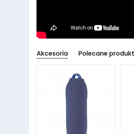
Akcesoria
Polecane produk