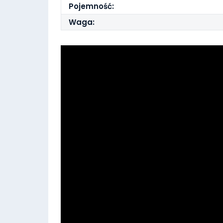
Pojemność:
Waga: