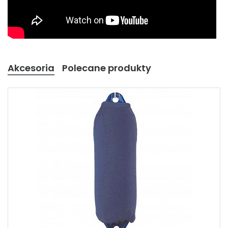
Akcesoria
Polecane produkty