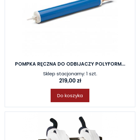
POMPKA RĘCZNA DO ODBIJACZY POLYFORM...
Sklep stacjonarny: 1 szt.
219,00 zł
Do koszyka