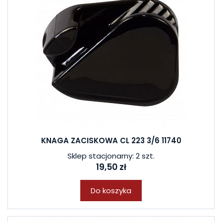
KNAGA ZACISKOWA CL 223 3/6 11740
Sklep stacjonarny: 2 szt.
19,50 zł
Do koszyka