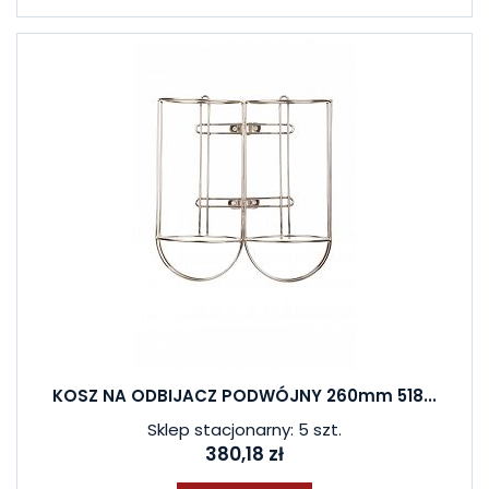
KOSZ NA ODBIJACZ PODWÓJNY 260mm 518...
Sklep stacjonarny: 5 szt.
380,18 zł