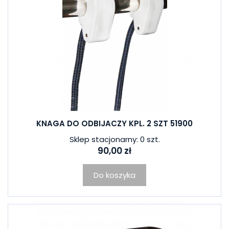
KNAGA DO ODBIJACZY KPL. 2 SZT 51900
Sklep stacjonarny: 0 szt.
90,00 zł
Do koszyka