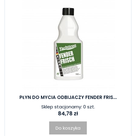
PŁYN DO MYCIA ODBIJACZY FENDER FRIS...
Sklep stacjonarny: 0 szt.
84,78 zł
Do koszyka