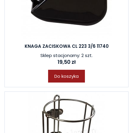
KNAGA ZACISKOWA CL 223 3/6 11740
Sklep stacjonarny: 2 szt.
19,50 zł
Do koszyka