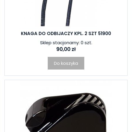
KNAGA DO ODBIJACZY KPL. 2 SZT 51900
Sklep stacjonarny: 0 szt.
90,00 zł
Do koszyka