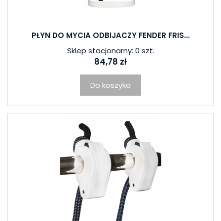
PŁYN DO MYCIA ODBIJACZY FENDER FRIS...
Sklep stacjonarny: 0 szt.
84,78 zł
Do koszyka