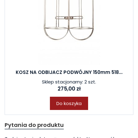
KOSZ NA ODBIJACZ PODWÓJNY 150mm 518...
Sklep stacjonarny: 2 szt.
275,00 zł
Do koszyka
Pytania do produktu