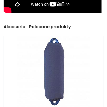
Akcesoria
Polecane produkty