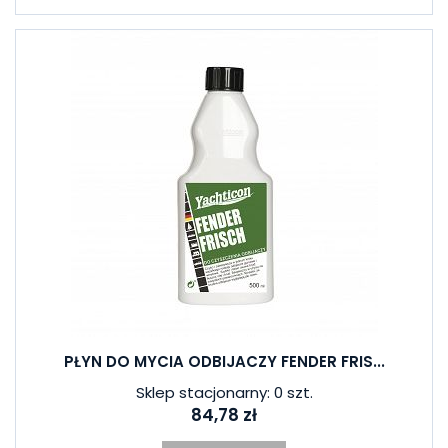
PŁYN DO MYCIA ODBIJACZY FENDER FRIS...
Sklep stacjonarny: 0 szt.
84,78 zł