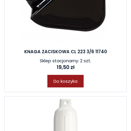
KNAGA ZACISKOWA CL 223 3/6 11740
Sklep stacjonarny: 2 szt.
19,50 zł
Do koszyka