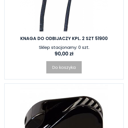
KNAGA DO ODBIJACZY KPL. 2 SZT 51900
Sklep stacjonarny: 0 szt.
90,00 zł
Do koszyka