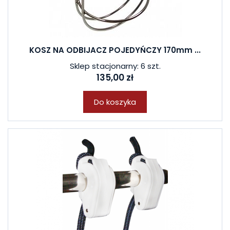
KOSZ NA ODBIJACZ POJEDYŃCZY 170mm ...
Sklep stacjonarny: 6 szt.
135,00 zł
Do koszyka