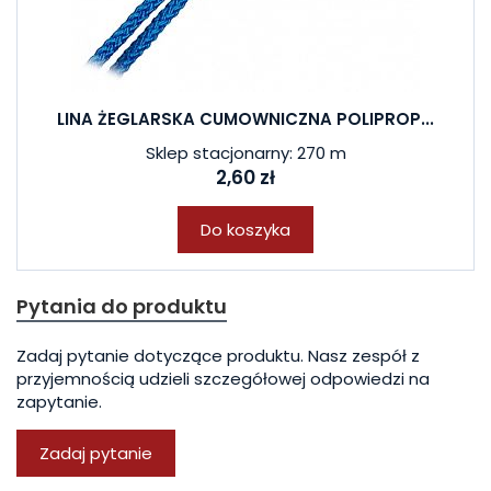
LINA ŻEGLARSKA CUMOWNICZNA POLIPROP...
Sklep stacjonarny: 270 m
2,60 zł
Do koszyka
Pytania do produktu
Zadaj pytanie dotyczące produktu. Nasz zespół z
przyjemnością udzieli szczegółowej odpowiedzi na
zapytanie.
Zadaj pytanie