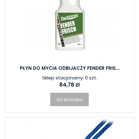
PŁYN DO MYCIA ODBIJACZY FENDER FRIS...
Sklep stacjonarny: 0 szt.
84,78 zł
Do koszyka