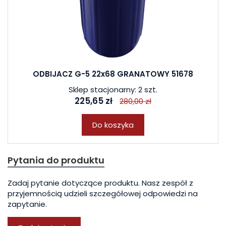
ODBIJACZ G-5 22x68 GRANATOWY 51678
Sklep stacjonarny: 2 szt.
225,65 zł
280,00 zł
Do koszyka
Pytania do produktu
Zadaj pytanie dotyczące produktu. Nasz zespół z
przyjemnością udzieli szczegółowej odpowiedzi na
zapytanie.