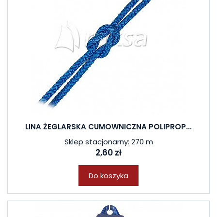
LINA ŻEGLARSKA CUMOWNICZNA POLIPROP...
Sklep stacjonarny: 270 m
2,60 zł
Do koszyka