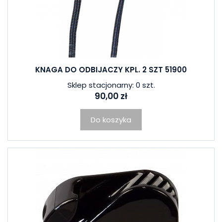
KNAGA DO ODBIJACZY KPL. 2 SZT 51900
Sklep stacjonarny: 0 szt.
90,00 zł
Do koszyka