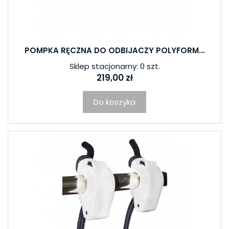
POMPKA RĘCZNA DO ODBIJACZY POLYFORM...
Sklep stacjonarny: 0 szt.
219,00 zł
Do koszyka