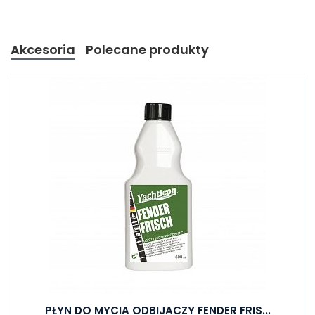
Akcesoria
Polecane produkty
PŁYN DO MYCIA ODBIJACZY FENDER FRIS...