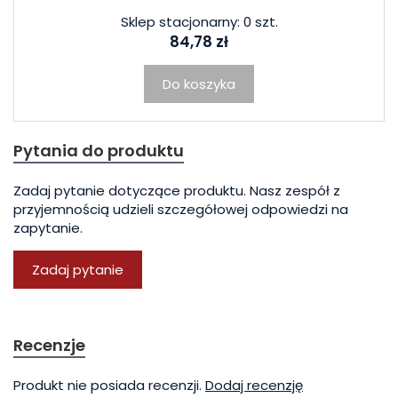
Sklep stacjonarny: 0 szt.
84,78 zł
Do koszyka
Pytania do produktu
Zadaj pytanie dotyczące produktu. Nasz zespół z
przyjemnością udzieli szczegółowej odpowiedzi na
zapytanie.
Zadaj pytanie
Recenzje
Produkt nie posiada recenzji.
Dodaj recenzję