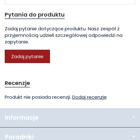
Pytania do produktu
Zadaj pytanie dotyczące produktu. Nasz zespół z
przyjemnością udzieli szczegółowej odpowiedzi na
zapytanie.
Zadaj pytanie
Recenzje
Produkt nie posiada recenzji.
Dodaj recenzję
Informacje
Poradniki