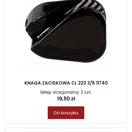
KNAGA ZACISKOWA CL 223 3/6 11740
Sklep stacjonarny: 2 szt.
19,50 zł
Do koszyka