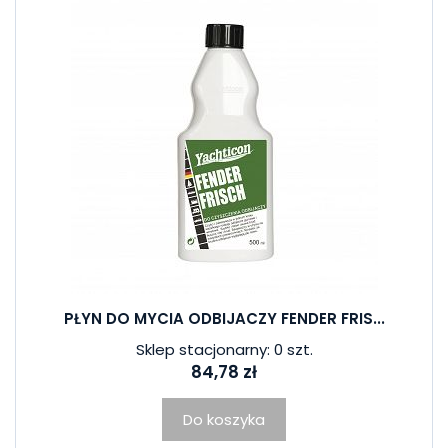
PŁYN DO MYCIA ODBIJACZY FENDER FRIS...
Sklep stacjonarny: 0 szt.
84,78 zł
Do koszyka