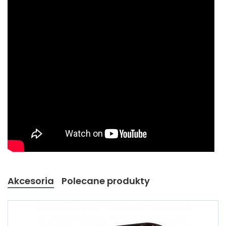
Akcesoria
Polecane produkty