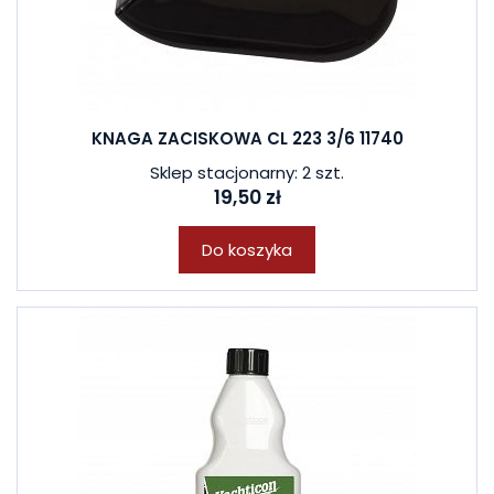
KNAGA ZACISKOWA CL 223 3/6 11740
Sklep stacjonarny: 2 szt.
19,50 zł
Do koszyka