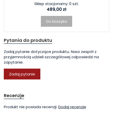
Sklep stacjonarny: 0 szt.
489,00 zł
Do koszyka
Pytania do produktu
Zadaj pytanie dotyczące produktu. Nasz zespół z
przyjemnością udzieli szczegółowej odpowiedzi na
zapytanie.
Zadaj pytanie
Recenzje
Produkt nie posiada recenzji.
Dodaj recenzję