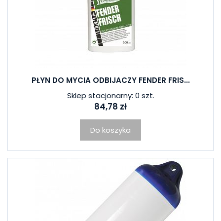
PŁYN DO MYCIA ODBIJACZY FENDER FRIS...
Sklep stacjonarny: 0 szt.
84,78 zł
Do koszyka