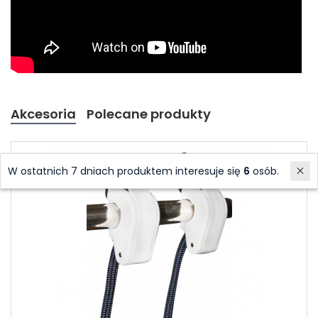
Akcesoria
Polecane produkty
W ostatnich 7 dniach produktem interesuje się
6
osób.