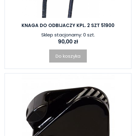
KNAGA DO ODBIJACZY KPL. 2 SZT 51900
Sklep stacjonarny: 0 szt.
90,00 zł
Do koszyka