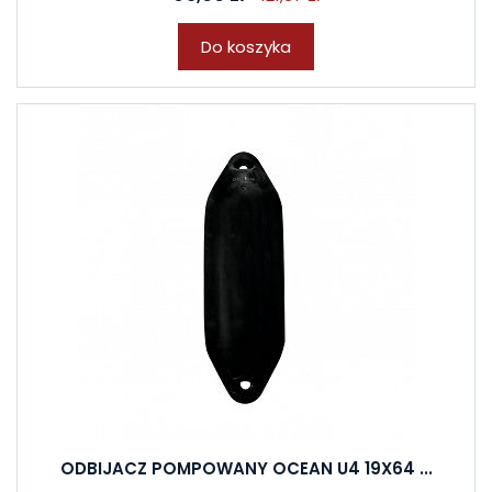
Do koszyka
ODBIJACZ POMPOWANY OCEAN U4 19X64 ...