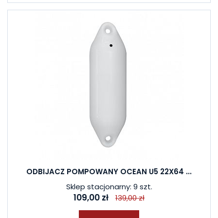
ODBIJACZ POMPOWANY OCEAN U5 22X64 ...
Sklep stacjonarny: 9 szt.
109,00 zł
139,00 zł