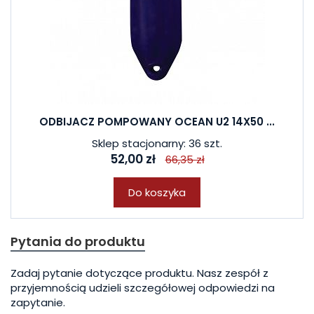
ODBIJACZ POMPOWANY OCEAN U2 14X50 ...
Sklep stacjonarny: 36 szt.
52,00 zł
66,35 zł
Do koszyka
Pytania do produktu
Zadaj pytanie dotyczące produktu. Nasz zespół z
przyjemnością udzieli szczegółowej odpowiedzi na
zapytanie.