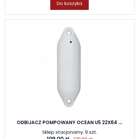
Do koszyka
ODBIJACZ POMPOWANY OCEAN U5 22X64 ...
Sklep stacjonarny: 9 szt.