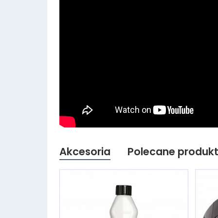
Akcesoria
Polecane produk