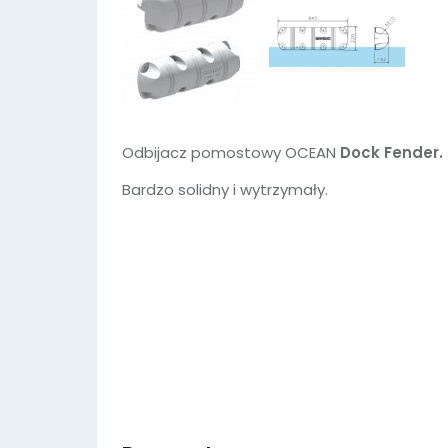
Odbijacz pomostowy OCEAN
Dock Fender.
Bardzo solidny i wytrzymały.