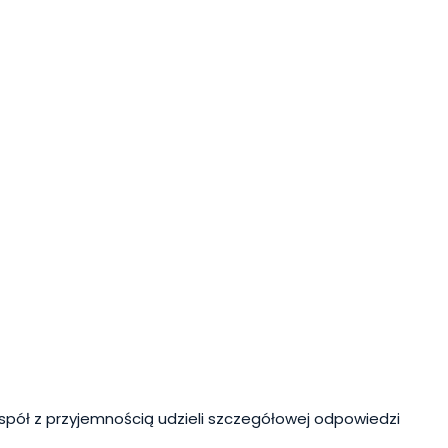
spół z przyjemnością udzieli szczegółowej odpowiedzi