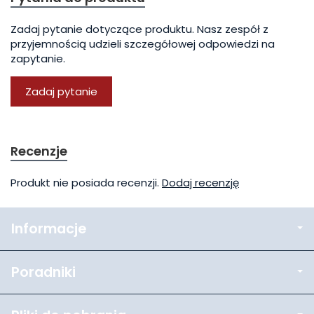
Zadaj pytanie dotyczące produktu. Nasz zespół z
przyjemnością udzieli szczegółowej odpowiedzi na
zapytanie.
Zadaj pytanie
Recenzje
Produkt nie posiada recenzji.
Dodaj recenzję
Informacje
Poradniki