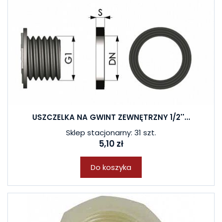
USZCZELKA NA GWINT ZEWNĘTRZNY 1/2''...
Sklep stacjonarny: 31 szt.
5,10 zł
Do koszyka