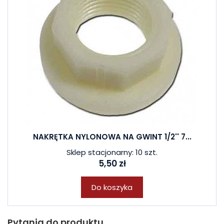
NAKRĘTKA NYLONOWA NA GWINT 1/2'' 7...
Sklep stacjonarny: 10 szt.
5,50 zł
Do koszyka
Pytania do produktu