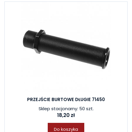
PRZEJŚCIE BURTOWE DŁUGIE 71450
Sklep stacjonarny: 50 szt.
18,20 zł
Do koszyka