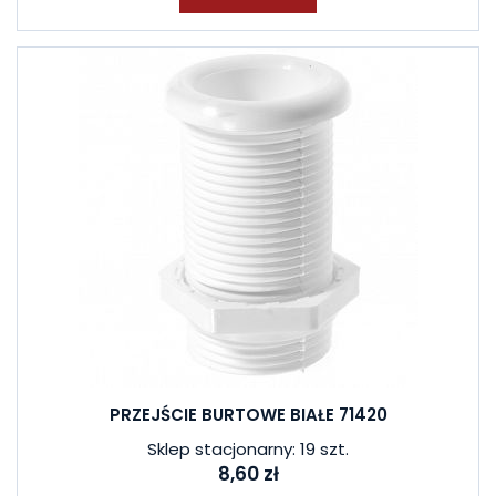
PRZEJŚCIE BURTOWE BIAŁE 71420
Sklep stacjonarny: 19 szt.
8,60 zł