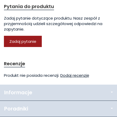
Pytania do produktu
Zadaj pytanie dotyczące produktu. Nasz zespół z
przyjemnością udzieli szczegółowej odpowiedzi na
zapytanie.
Zadaj pytanie
Recenzje
Produkt nie posiada recenzji.
Dodaj recenzję
Informacje
Poradniki