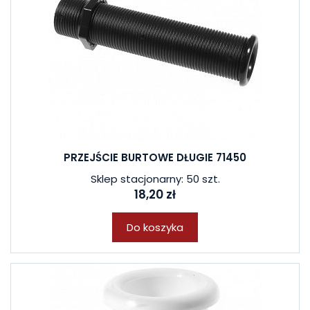
PRZEJŚCIE BURTOWE DŁUGIE 71450
Sklep stacjonarny: 50 szt.
18,20 zł
Do koszyka