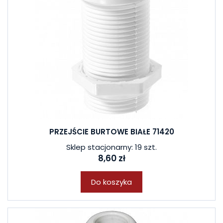
PRZEJŚCIE BURTOWE BIAŁE 71420
Sklep stacjonarny: 19 szt.
8,60 zł
Do koszyka