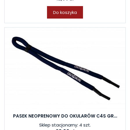
Do koszyka
PASEK NEOPRENOWY DO OKULARÓW C4S GR...
Sklep stacjonarny: 4 szt.