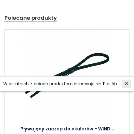
Polecane produkty
W ostatnich 7 dniach produktem interesuje się
11
osób.
Pływający zaczep do okularów - WIND...