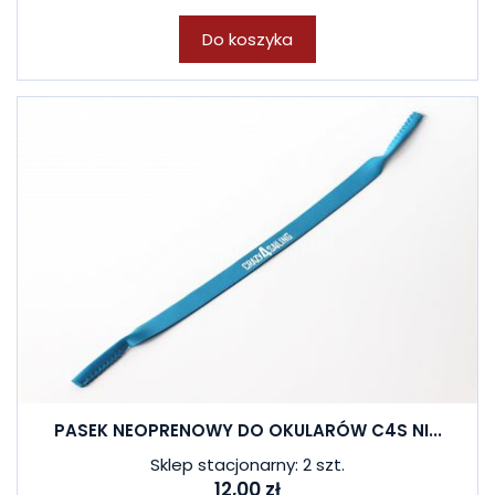
Do koszyka
PASEK NEOPRENOWY DO OKULARÓW C4S NI...
Sklep stacjonarny: 2 szt.
12,00 zł