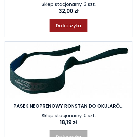
Sklep stacjonarny: 3 szt.
32,00 zł
Do koszyka
PASEK NEOPRENOWY RONSTAN DO OKULARÓ...
Sklep stacjonarny: 0 szt.
18,19 zł
Do koszyka