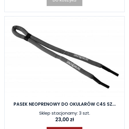
PASEK NEOPRENOWY DO OKULARÓW C4S SZ...
Sklep stacjonarny: 3 szt.
23,00 zł