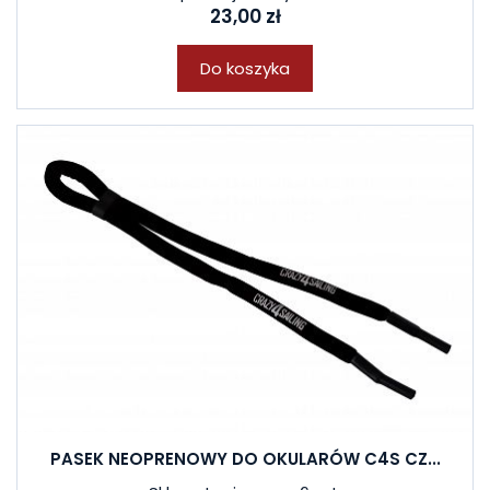
23,00 zł
Do koszyka
PASEK NEOPRENOWY DO OKULARÓW C4S CZ...