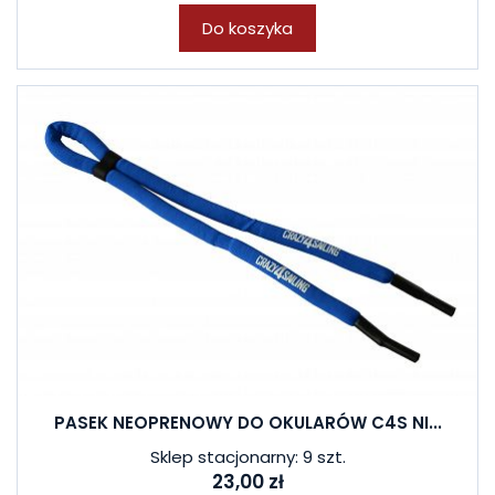
Do koszyka
PASEK NEOPRENOWY DO OKULARÓW C4S NI...
Sklep stacjonarny: 9 szt.
23,00 zł