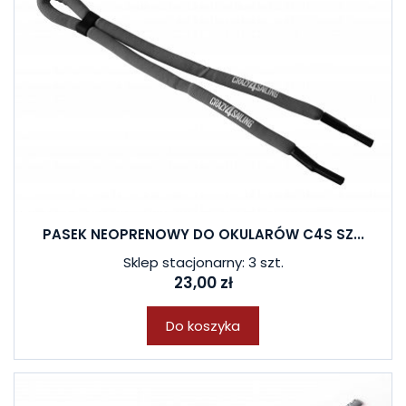
PASEK NEOPRENOWY DO OKULARÓW C4S SZ...
Sklep stacjonarny: 3 szt.
23,00 zł
Do koszyka