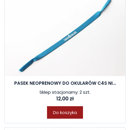
PASEK NEOPRENOWY DO OKULARÓW C4S NI...
Sklep stacjonarny: 2 szt.
12,00 zł
Do koszyka