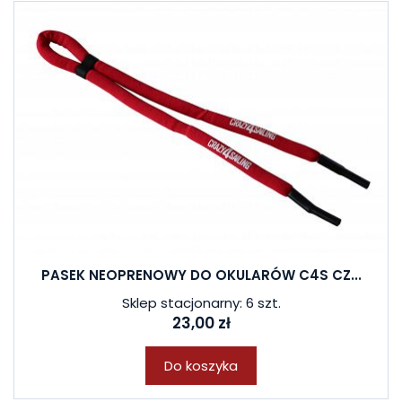
PASEK NEOPRENOWY DO OKULARÓW C4S CZ...
Sklep stacjonarny: 6 szt.
23,00 zł
Do koszyka