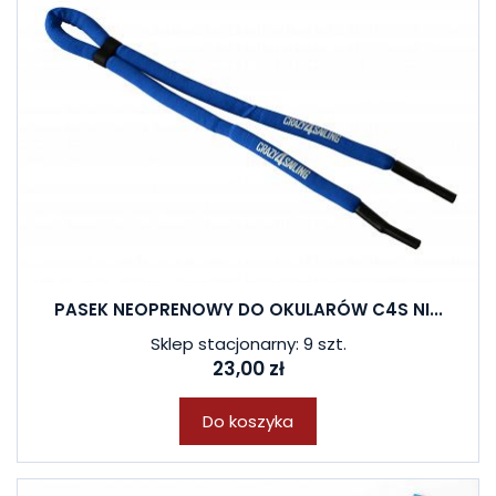
PASEK NEOPRENOWY DO OKULARÓW C4S NI...
Sklep stacjonarny: 9 szt.
23,00 zł
Do koszyka