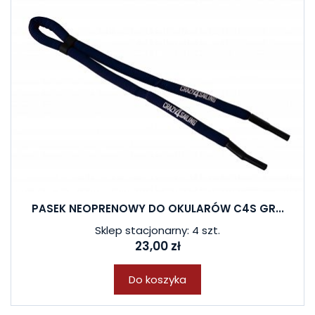
PASEK NEOPRENOWY DO OKULARÓW C4S GR...
Sklep stacjonarny: 4 szt.
23,00 zł
Do koszyka