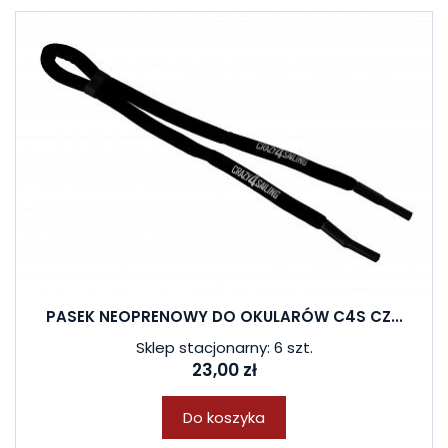
PASEK NEOPRENOWY DO OKULARÓW C4S CZ...
Sklep stacjonarny: 6 szt.
23,00 zł
Do koszyka