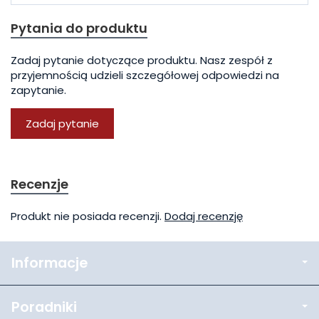
Pytania do produktu
Zadaj pytanie dotyczące produktu. Nasz zespół z
przyjemnością udzieli szczegółowej odpowiedzi na
zapytanie.
Zadaj pytanie
Recenzje
Produkt nie posiada recenzji.
Dodaj recenzję
Informacje
Poradniki