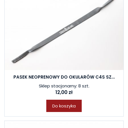
PASEK NEOPRENOWY DO OKULARÓW C4S SZ...
Sklep stacjonarny: 8 szt.
12,00 zł
Do koszyka