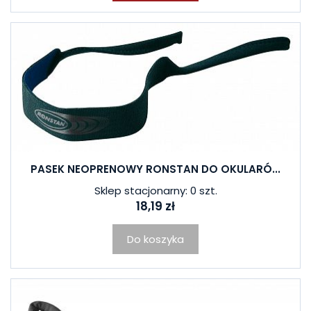
PASEK NEOPRENOWY RONSTAN DO OKULARÓ...
Sklep stacjonarny: 0 szt.
18,19 zł
Do koszyka