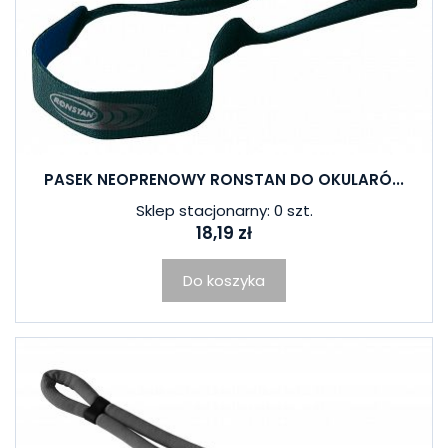
PASEK NEOPRENOWY RONSTAN DO OKULARÓ...
Sklep stacjonarny: 0 szt.
18,19 zł
Do koszyka