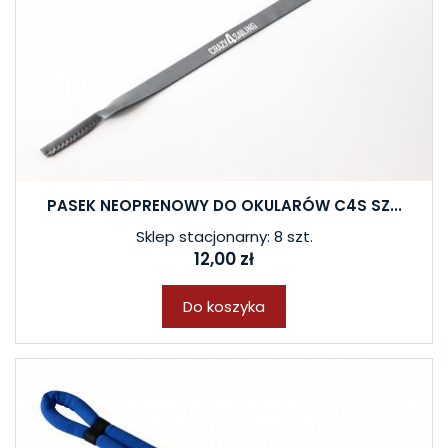
PASEK NEOPRENOWY DO OKULARÓW C4S SZ...
Sklep stacjonarny: 8 szt.
12,00 zł
Do koszyka