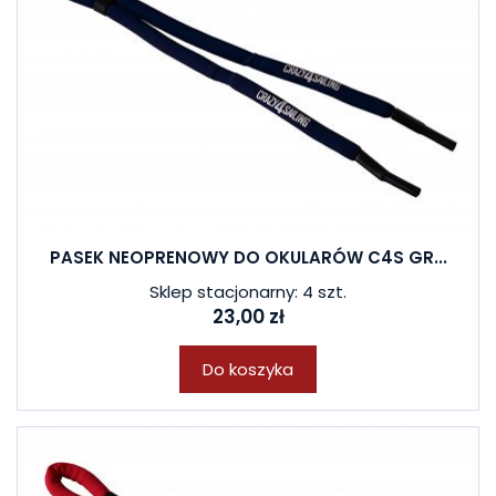
PASEK NEOPRENOWY DO OKULARÓW C4S GR...
Sklep stacjonarny: 4 szt.
23,00 zł
Do koszyka