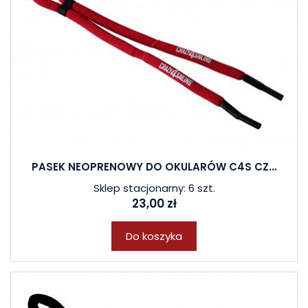
PASEK NEOPRENOWY DO OKULARÓW C4S CZ...
Sklep stacjonarny: 6 szt.
23,00 zł
Do koszyka