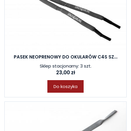
PASEK NEOPRENOWY DO OKULARÓW C4S SZ...
Sklep stacjonarny: 3 szt.
23,00 zł
Do koszyka