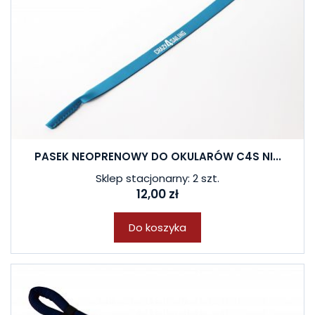
PASEK NEOPRENOWY DO OKULARÓW C4S NI...
Sklep stacjonarny: 2 szt.
12,00 zł
Do koszyka