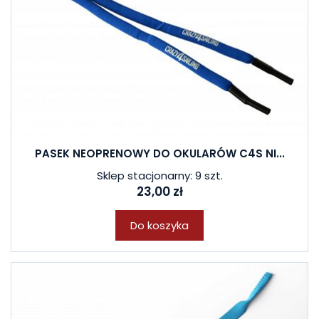
PASEK NEOPRENOWY DO OKULARÓW C4S NI...
Sklep stacjonarny: 9 szt.
23,00 zł
Do koszyka