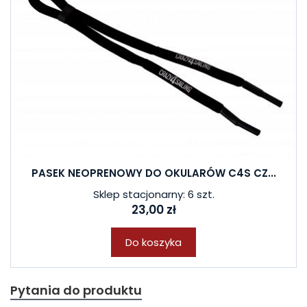
PASEK NEOPRENOWY DO OKULARÓW C4S CZ...
Sklep stacjonarny: 6 szt.
23,00 zł
Do koszyka
Pytania do produktu