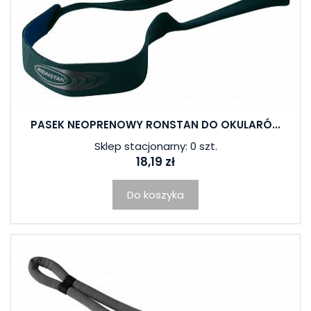
PASEK NEOPRENOWY RONSTAN DO OKULARÓ...
Sklep stacjonarny: 0 szt.
18,19 zł
Do koszyka