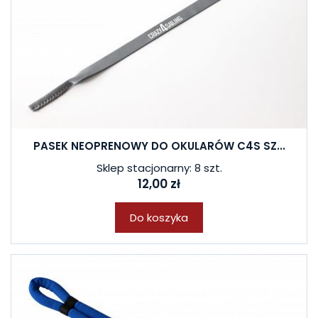
PASEK NEOPRENOWY DO OKULARÓW C4S SZ...
Sklep stacjonarny: 8 szt.
12,00 zł
Do koszyka