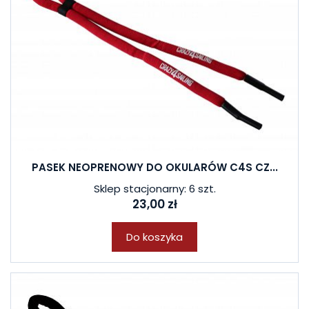
PASEK NEOPRENOWY DO OKULARÓW C4S CZ...
Sklep stacjonarny: 6 szt.
23,00 zł
Do koszyka