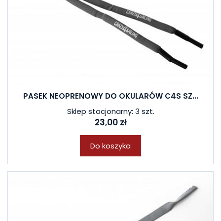
PASEK NEOPRENOWY DO OKULARÓW C4S SZ...
Sklep stacjonarny: 3 szt.
23,00 zł
Do koszyka