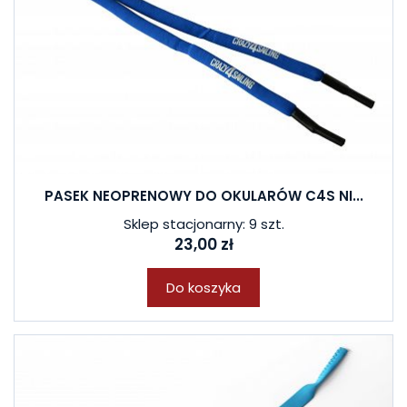
PASEK NEOPRENOWY DO OKULARÓW C4S NI...
Sklep stacjonarny: 9 szt.
23,00 zł
Do koszyka