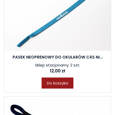
PASEK NEOPRENOWY DO OKULARÓW C4S NI...
Sklep stacjonarny: 2 szt.
12,00 zł
Do koszyka