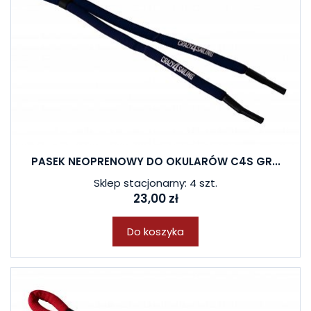
PASEK NEOPRENOWY DO OKULARÓW C4S GR...
Sklep stacjonarny: 4 szt.
23,00 zł
Do koszyka