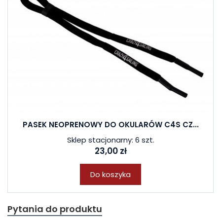
PASEK NEOPRENOWY DO OKULARÓW C4S CZ...
Sklep stacjonarny: 6 szt.
23,00 zł
Do koszyka
Pytania do produktu