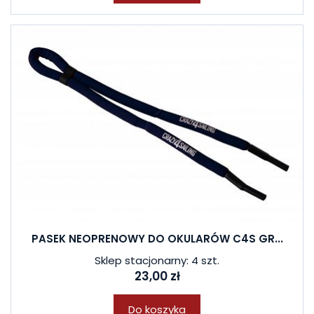
PASEK NEOPRENOWY DO OKULARÓW C4S GR...
Sklep stacjonarny: 4 szt.
23,00 zł
Do koszyka