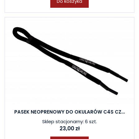
Do koszyka
PASEK NEOPRENOWY DO OKULARÓW C4S CZ...
Sklep stacjonarny: 6 szt.
23,00 zł