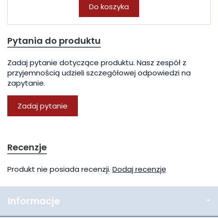
Do koszyka
Pytania do produktu
Zadaj pytanie dotyczące produktu. Nasz zespół z
przyjemnością udzieli szczegółowej odpowiedzi na
zapytanie.
Zadaj pytanie
Recenzje
Produkt nie posiada recenzji.
Dodaj recenzję
Informacje