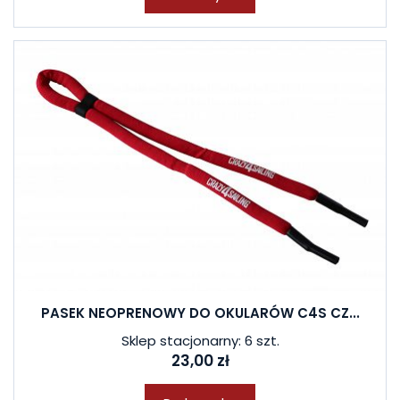
PASEK NEOPRENOWY DO OKULARÓW C4S CZ...
Sklep stacjonarny: 6 szt.
23,00 zł