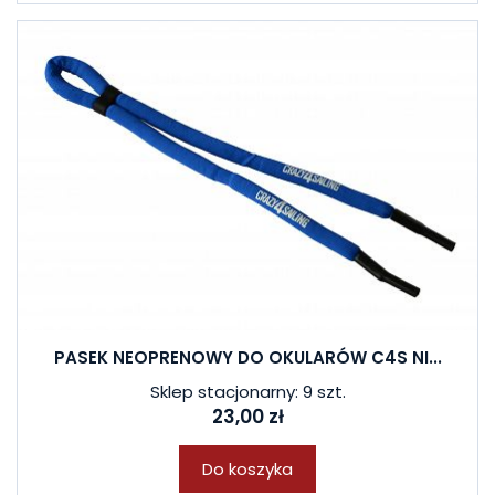
PASEK NEOPRENOWY DO OKULARÓW C4S NI...
Sklep stacjonarny: 9 szt.
23,00 zł
Do koszyka