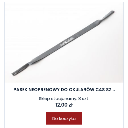
PASEK NEOPRENOWY DO OKULARÓW C4S SZ...
Sklep stacjonarny: 8 szt.
12,00 zł
Do koszyka