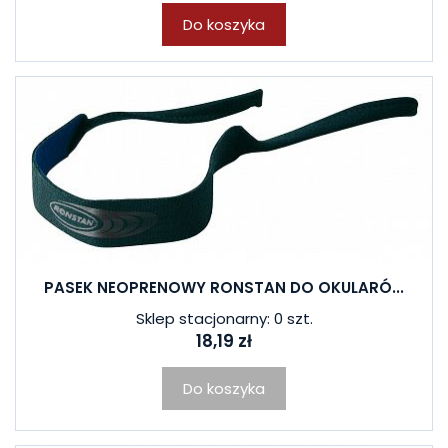
Do koszyka
PASEK NEOPRENOWY RONSTAN DO OKULARÓ...
Sklep stacjonarny: 0 szt.
18,19 zł
Do koszyka