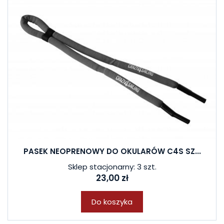
PASEK NEOPRENOWY DO OKULARÓW C4S SZ...
Sklep stacjonarny: 3 szt.
23,00 zł
Do koszyka