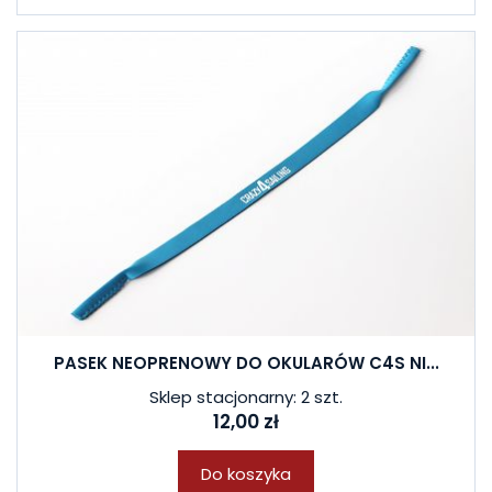
PASEK NEOPRENOWY DO OKULARÓW C4S NI...
Sklep stacjonarny: 2 szt.
12,00 zł
Do koszyka