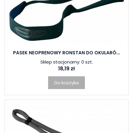
PASEK NEOPRENOWY RONSTAN DO OKULARÓ...
Sklep stacjonarny: 0 szt.
18,19 zł
Do koszyka