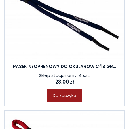
PASEK NEOPRENOWY DO OKULARÓW C4S GR...
Sklep stacjonarny: 4 szt.
23,00 zł
Do koszyka