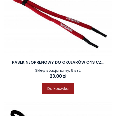
PASEK NEOPRENOWY DO OKULARÓW C4S CZ...
Sklep stacjonarny: 6 szt.
23,00 zł
Do koszyka