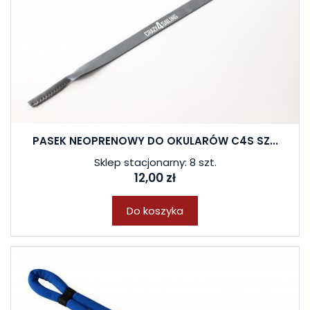
PASEK NEOPRENOWY DO OKULARÓW C4S SZ...
Sklep stacjonarny: 8 szt.
12,00 zł
Do koszyka