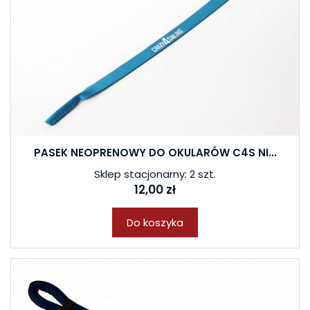
PASEK NEOPRENOWY DO OKULARÓW C4S NI...
Sklep stacjonarny: 2 szt.
12,00 zł
Do koszyka