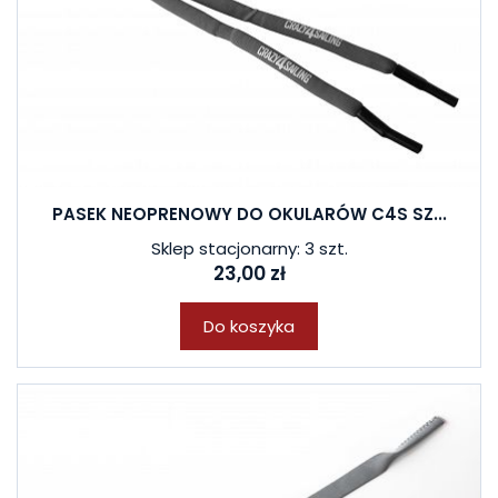
PASEK NEOPRENOWY DO OKULARÓW C4S SZ...
Sklep stacjonarny: 3 szt.
23,00 zł
Do koszyka