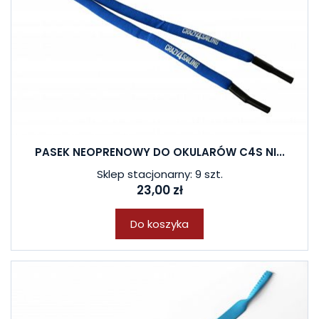
PASEK NEOPRENOWY DO OKULARÓW C4S NI...
Sklep stacjonarny: 9 szt.
23,00 zł
Do koszyka