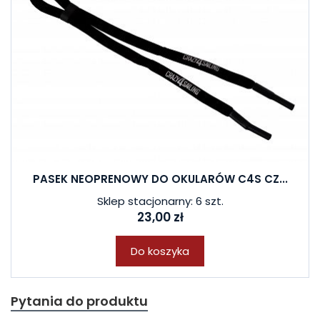
PASEK NEOPRENOWY DO OKULARÓW C4S CZ...
Sklep stacjonarny: 6 szt.
23,00 zł
Do koszyka
Pytania do produktu