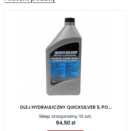
OLEJ HYDRAULICZNY QUICKSILVER 1L PO...
Sklep stacjonarny: 10 szt.
94,50 zł