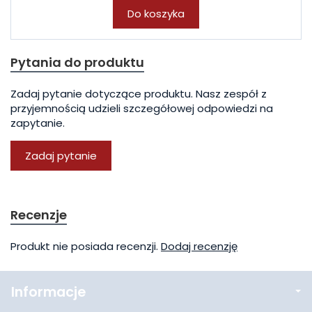
Do koszyka
Pytania do produktu
Zadaj pytanie dotyczące produktu. Nasz zespół z
przyjemnością udzieli szczegółowej odpowiedzi na
zapytanie.
Zadaj pytanie
Recenzje
Produkt nie posiada recenzji.
Dodaj recenzję
Informacje