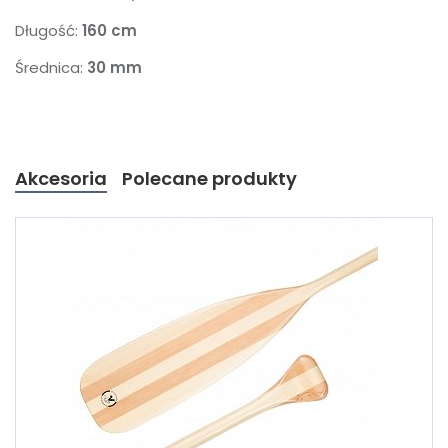
Długość:
160 cm
Średnica:
30 mm
Akcesoria
Polecane produkty