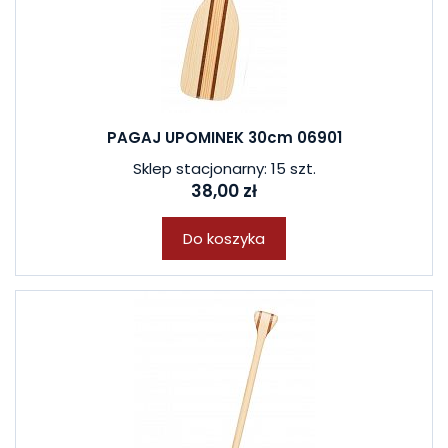
PAGAJ UPOMINEK 30cm 06901
Sklep stacjonarny: 15 szt.
38,00 zł
Do koszyka