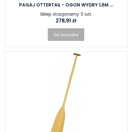
PAGAJ OTTERTAIL - OGON WYDRY 1,6M ...
Sklep stacjonarny: 0 szt.
278,91 zł
Do koszyka