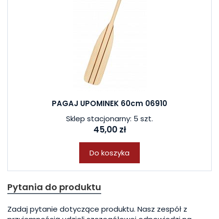
PAGAJ UPOMINEK 60cm 06910
Sklep stacjonarny: 5 szt.
45,00 zł
Do koszyka
Pytania do produktu
Zadaj pytanie dotyczące produktu. Nasz zespół z