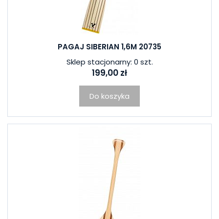
PAGAJ SIBERIAN 1,6M 20735
Sklep stacjonarny: 0 szt.
199,00 zł
Do koszyka