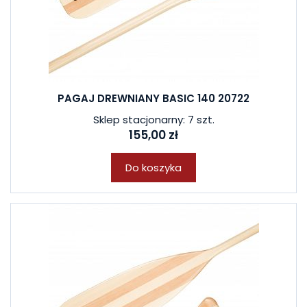
PAGAJ DREWNIANY BASIC 140 20722
Sklep stacjonarny: 7 szt.
155,00 zł
Do koszyka