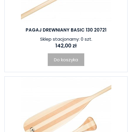
PAGAJ DREWNIANY BASIC 130 20721
Sklep stacjonarny: 0 szt.
142,00 zł
Do koszyka