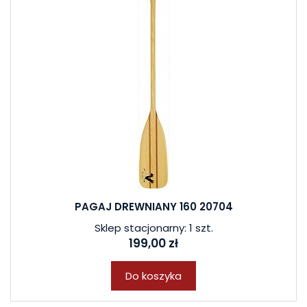
PAGAJ DREWNIANY 160 20704
Sklep stacjonarny: 1 szt.
199,00 zł
Do koszyka