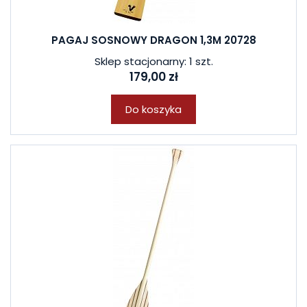
PAGAJ SOSNOWY DRAGON 1,3M 20728
Sklep stacjonarny: 1 szt.
179,00 zł
Do koszyka