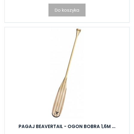
Do koszyka
PAGAJ BEAVERTAIL - OGON BOBRA 1,6M ...