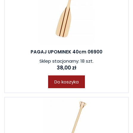
PAGAJ UPOMINEK 40cm 06900
Sklep stacjonarny: 18 szt.
38,00 zł
Do koszyka