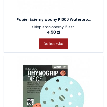
Papier ścierny wodny P1000 Waterpro...
Sklep stacjonarny: 5 szt.
4,50 zł
Do koszyka