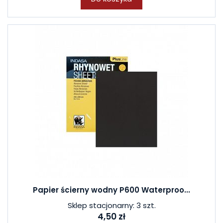
Papier ścierny wodny P600 Waterproo...
Sklep stacjonarny: 3 szt.
4,50 zł