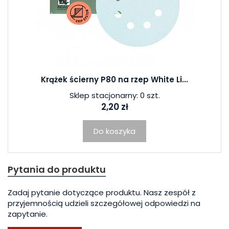
Krążek ścierny P80 na rzep White Li...
Sklep stacjonarny: 0 szt.
2,20 zł
Do koszyka
Pytania do produktu
Zadaj pytanie dotyczące produktu. Nasz zespół z
przyjemnością udzieli szczegółowej odpowiedzi na
zapytanie.