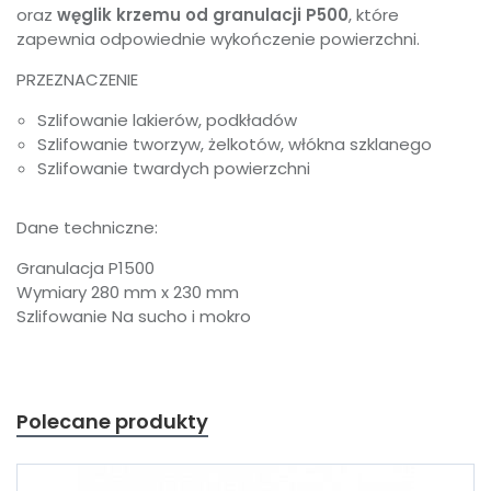
oraz
węglik krzemu od granulacji P500
, które
zapewnia odpowiednie wykończenie powierzchni.
PRZEZNACZENIE
Szlifowanie lakierów, podkładów
Szlifowanie tworzyw, żelkotów, włókna szklanego
Szlifowanie twardych powierzchni
Dane techniczne:
Granulacja P1500
Wymiary 280 mm x 230 mm
Szlifowanie Na sucho i mokro
Polecane produkty