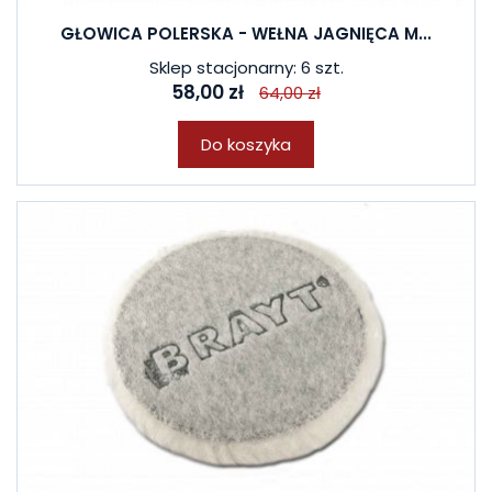
GŁOWICA POLERSKA - WEŁNA JAGNIĘCA M...
Sklep stacjonarny: 6 szt.
58,00 zł
64,00 zł
Do koszyka