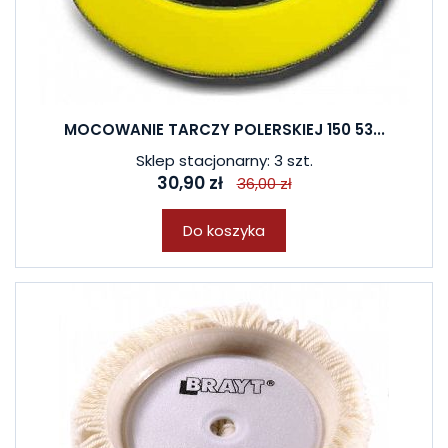
MOCOWANIE TARCZY POLERSKIEJ 150 53...
Sklep stacjonarny: 3 szt.
30,90 zł
36,00 zł
Do koszyka