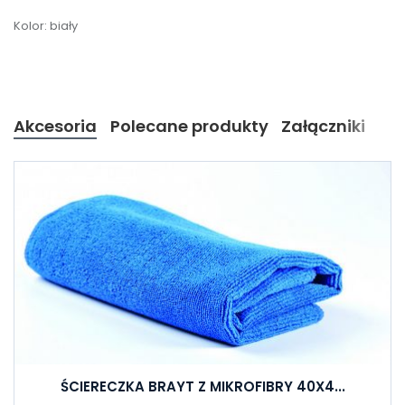
Kolor: biały
Akcesoria
Polecane produkty
Załączniki
ŚCIERECZKA BRAYT Z MIKROFIBRY 40X4...