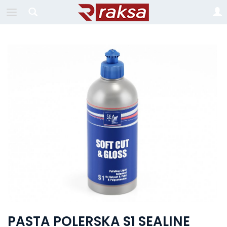
PASTA POLERSKA S1 SEALINE