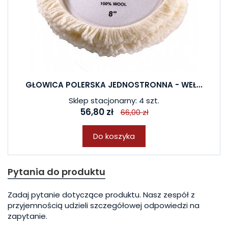
GŁOWICA POLERSKA JEDNOSTRONNA - WEŁ...
Sklep stacjonarny: 4 szt.
56,80 zł
66,00 zł
Do koszyka
Pytania do produktu
Zadaj pytanie dotyczące produktu. Nasz zespół z
przyjemnością udzieli szczegółowej odpowiedzi na
zapytanie.