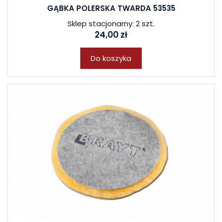
GĄBKA POLERSKA TWARDA 53535
Sklep stacjonarny: 2 szt.
24,00 zł
Do koszyka