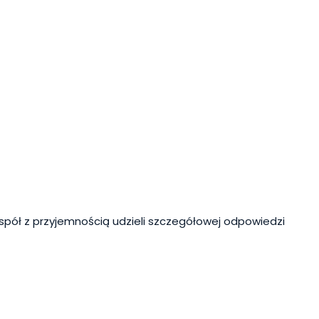
spół z przyjemnością udzieli szczegółowej odpowiedzi