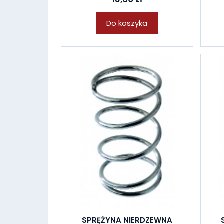
Do koszyka
SPRĘŻYNA NIERDZEWNA