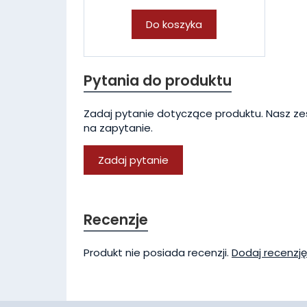
Do koszyka
Pytania do produktu
Zadaj pytanie dotyczące produktu. Nasz ze
na zapytanie.
Zadaj pytanie
Recenzje
Produkt nie posiada recenzji.
Dodaj recenzję