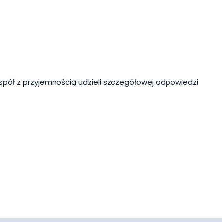
spół z przyjemnością udzieli szczegółowej odpowiedzi