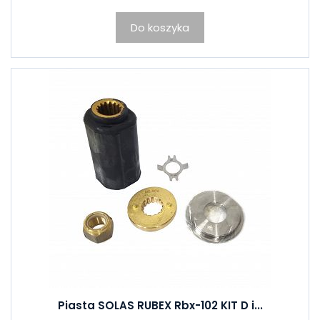
Do koszyka
Piasta SOLAS RUBEX Rbx-102 KIT D i...