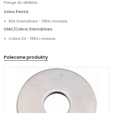
Pasuje do silników:
Volvo Penta:
9SX Sterndrives - 1994 i nowsze,
OMC/Cobra Sterndrives:
Cobra SX - 1994 i nowsze.
Polecane produkty