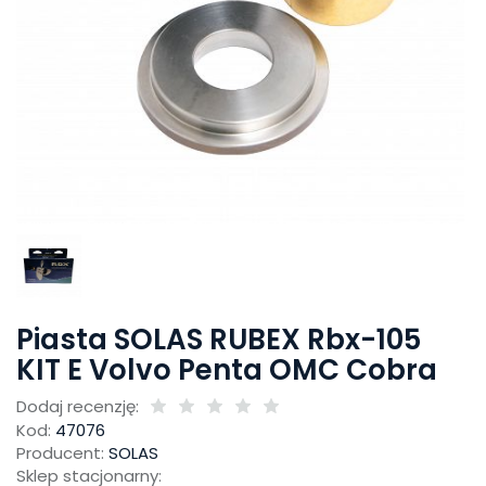
Piasta SOLAS RUBEX Rbx-105
KIT E Volvo Penta OMC Cobra
Dodaj recenzję:
Kod:
47076
Producent:
SOLAS
Sklep stacjonarny: