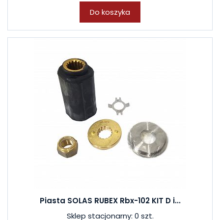
Do koszyka
Piasta SOLAS RUBEX Rbx-102 KIT D i...
Sklep stacjonarny: 0 szt.