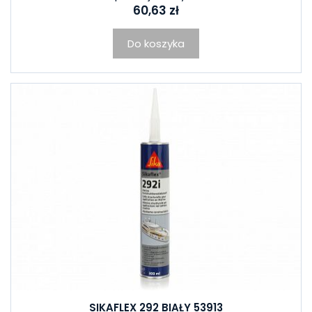
60,63 zł
Do koszyka
SIKAFLEX 292 BIAŁY 53913