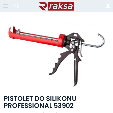
PISTOLET DO SILIKONU
PROFESSIONAL 53902