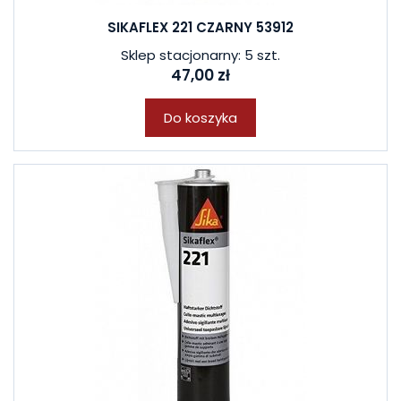
SIKAFLEX 221 CZARNY 53912
Sklep stacjonarny: 5 szt.
47,00 zł
Do koszyka