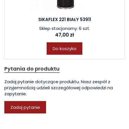
SIKAFLEX 221 BIAŁY 53911
Sklep stacjonarny: 6 szt.
47,00 zł
Do koszyka
Pytania do produktu
Zadaj pytanie dotyczące produktu. Nasz zespół z
przyjemnością udzieli szczegółowej odpowiedzi na
zapytanie.
Zadaj pytanie