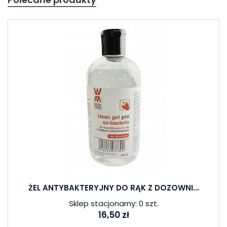
ŻEL ANTYBAKTERYJNY DO RĄK Z DOZOWNI...
Sklep stacjonarny: 0 szt.
16,50 zł