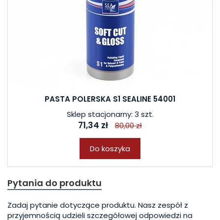
PASTA POLERSKA S1 SEALINE 54001
Sklep stacjonarny: 3 szt.
71,34 zł
80,00 zł
Do koszyka
Pytania do produktu
Zadaj pytanie dotyczące produktu. Nasz zespół z
przyjemnością udzieli szczegółowej odpowiedzi na