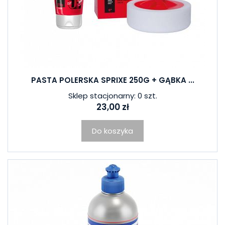
PASTA POLERSKA SPRIXE 250G + GĄBKA ...
Sklep stacjonarny: 0 szt.
23,00 zł
Do koszyka