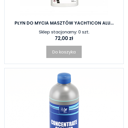
PŁYN DO MYCIA MASZTÓW YACHTICON ALU...
Sklep stacjonarny: 0 szt.
72,00 zł
Do koszyka