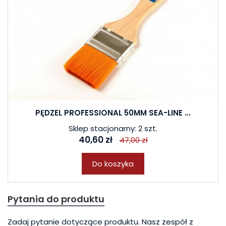
PĘDZEL PROFESSIONAL 50MM SEA-LINE ...
Sklep stacjonarny: 2 szt.
40,60 zł
47,00 zł
Do koszyka
Pytania do produktu
Zadaj pytanie dotyczące produktu. Nasz zespół z