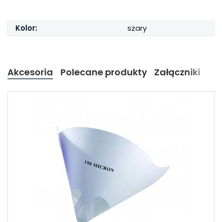
Kolor:
szary
Akcesoria
Polecane produkty
Załączniki