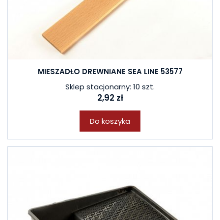
MIESZADŁO DREWNIANE SEA LINE 53577
Sklep stacjonarny: 10 szt.
2,92 zł
Do koszyka