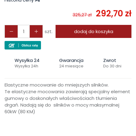
292,70 zł
325,27 zł
szt.
dodaj do koszyka
Wysyłka 24
Gwarancja
Zwrot
Wysyłka 24h
24 miesiące
Do 30 dni
Elastyczne mocowanie do mniejszych silników.
Te elastyczne mocowania zawierają specjalny element
gumowy o doskonałych właściwościach tłumienia
drgań. Nadają się do silników o mocy maksymalnej
60kW (80 KM)