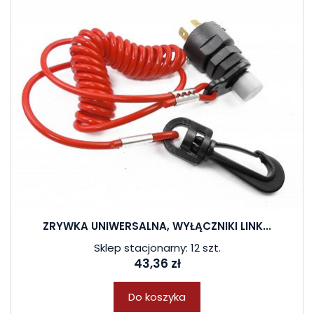
ZRYWKA UNIWERSALNA, WYŁĄCZNIKI LINK...
Sklep stacjonarny: 12 szt.
43,36 zł
Do koszyka