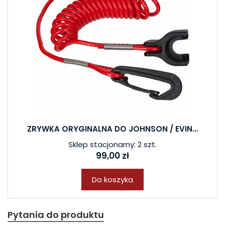
ZRYWKA ORYGINALNA DO JOHNSON / EVIN...
Sklep stacjonarny: 2 szt.
99,00 zł
Do koszyka
Pytania do produktu