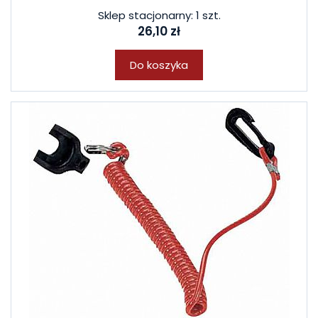
Sklep stacjonarny: 1 szt.
26,10 zł
Do koszyka