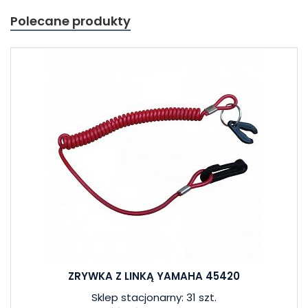
Polecane produkty
ZRYWKA Z LINKĄ YAMAHA 45420
Sklep stacjonarny: 31 szt.