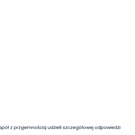
spół z przyjemnością udzieli szczegółowej odpowiedzi