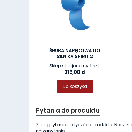
ŚRUBA NAPĘDOWA DO
SILNIKA SPIRIT 2
Sklep stacjonarny: 1 szt.
315,00 zł
Do koszyka
Pytania do produktu
Zadaj pytanie dotyczące produktu. Nasz ze
na zapytanie.