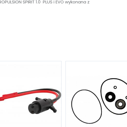
ROPULSION SPIRIT 1.0 PLUS i EVO wykonana z