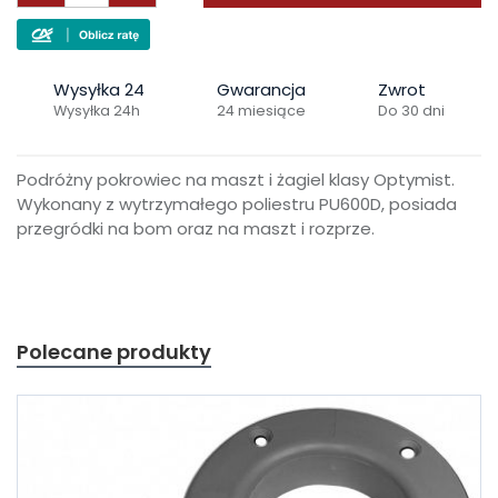
Wysyłka 24
Gwarancja
Zwrot
Wysyłka 24h
24 miesiące
Do 30 dni
Podróżny pokrowiec na maszt i żagiel klasy Optymist.
Wykonany z wytrzymałego poliestru PU600D, posiada
przegródki na bom oraz na maszt i rozprze.
Polecane produkty