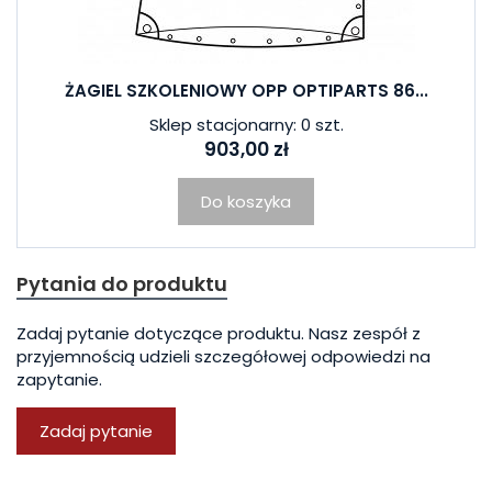
ŻAGIEL SZKOLENIOWY OPP OPTIPARTS 86...
Sklep stacjonarny: 0 szt.
903,00 zł
Do koszyka
Pytania do produktu
Zadaj pytanie dotyczące produktu. Nasz zespół z
przyjemnością udzieli szczegółowej odpowiedzi na
zapytanie.
Zadaj pytanie