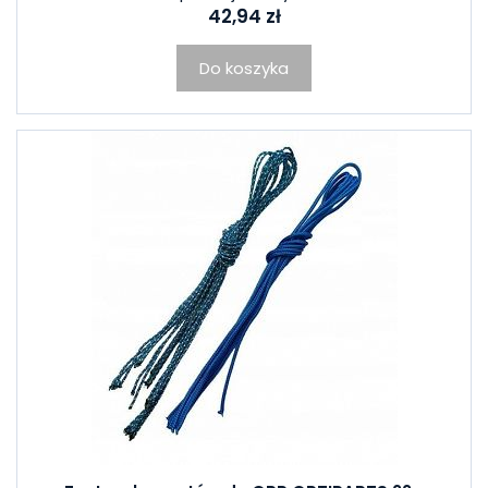
42,94 zł
Do koszyka