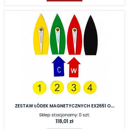
ZESTAW ŁÓDEK MAGNETYCZNYCH EX2651 O...
Sklep stacjonarny: 0 szt.
118,01 zł