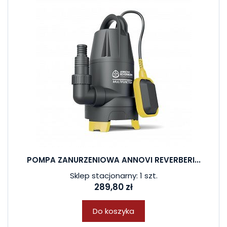
POMPA ZANURZENIOWA ANNOVI REVERBERI...
Sklep stacjonarny: 1 szt.
289,80 zł
Do koszyka