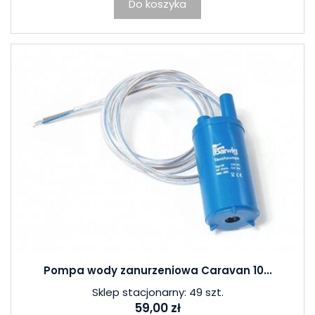
Do koszyka
Pompa wody zanurzeniowa Caravan 10...
Sklep stacjonarny: 49 szt.
59,00 zł