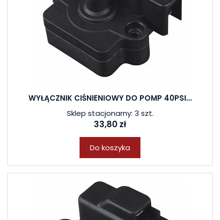
WYŁĄCZNIK CIŚNIENIOWY DO POMP 40PSI...
Sklep stacjonarny: 3 szt.
33,80 zł
Do koszyka