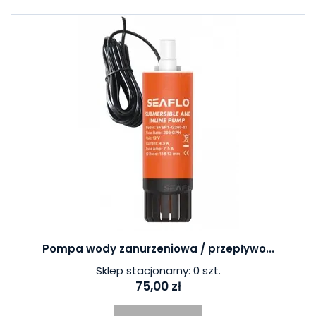
Pompa wody zanurzeniowa / przepływo...
Sklep stacjonarny: 0 szt.
75,00 zł