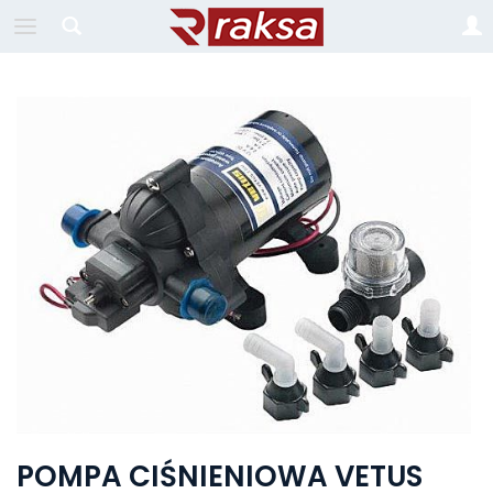
POMPA CIŚNIENIOWA VETUS