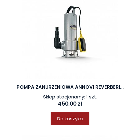
POMPA ZANURZENIOWA ANNOVI REVERBERI...
Sklep stacjonarny: 1 szt.
450,00 zł
Do koszyka