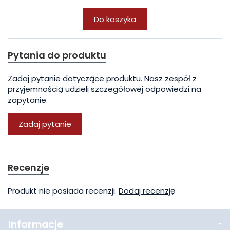
Do koszyka
Pytania do produktu
Zadaj pytanie dotyczące produktu. Nasz zespół z
przyjemnością udzieli szczegółowej odpowiedzi na
zapytanie.
Zadaj pytanie
Recenzje
Produkt nie posiada recenzji.
Dodaj recenzję
Informacje