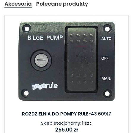
Akcesoria
Polecane produkty
ROZDZIELNIA DO POMPY RULE-43 60917
Sklep stacjonarny: 1 szt.
255,00 zł