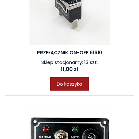
PRZEŁĄCZNIK ON-OFF 61610
Sklep stacjonarny: 13 szt.
11,00 zł
Do koszyka