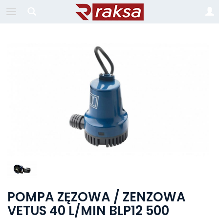
POMPA ZĘZOWA / ZENZOWA
VETUS 40 L/MIN BLP12 500