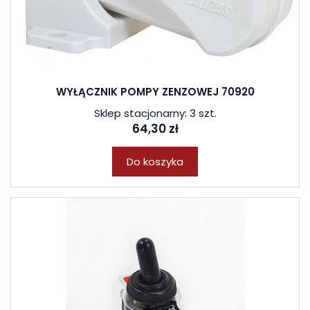
WYŁĄCZNIK POMPY ZENZOWEJ 70920
Sklep stacjonarny: 3 szt.
64,30 zł
Do koszyka