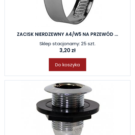
ZACISK NIERDZEWNY A4/W5 NA PRZEWÓD ...
Sklep stacjonarny: 25 szt.
3,20 zł
Do koszyka