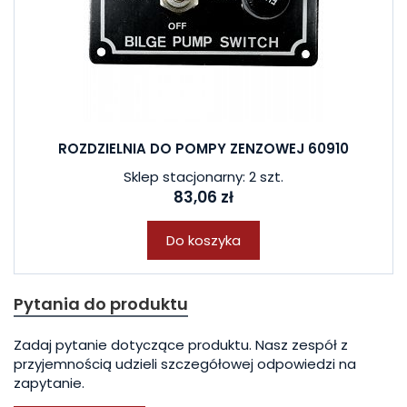
ROZDZIELNIA DO POMPY ZENZOWEJ 60910
Sklep stacjonarny: 2 szt.
83,06 zł
Do koszyka
Pytania do produktu
Zadaj pytanie dotyczące produktu. Nasz zespół z
przyjemnością udzieli szczegółowej odpowiedzi na
zapytanie.