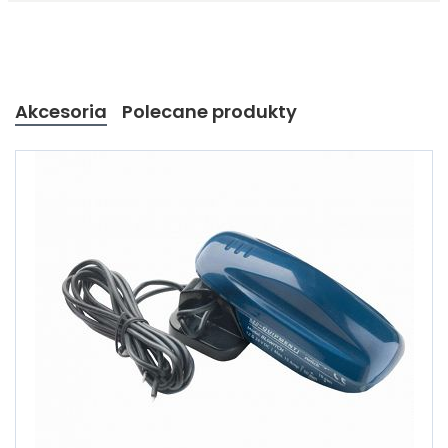
Akcesoria
Polecane produkty