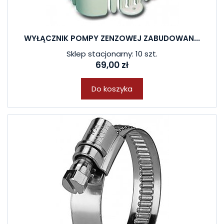
WYŁĄCZNIK POMPY ZENZOWEJ ZABUDOWAN...
Sklep stacjonarny: 10 szt.
69,00 zł
Do koszyka