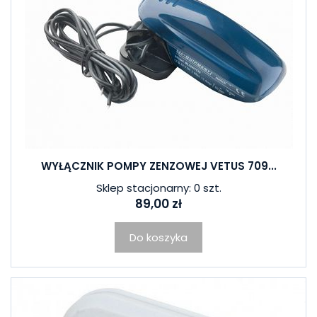
WYŁĄCZNIK POMPY ZENZOWEJ VETUS 709...
Sklep stacjonarny: 0 szt.
89,00 zł
Do koszyka