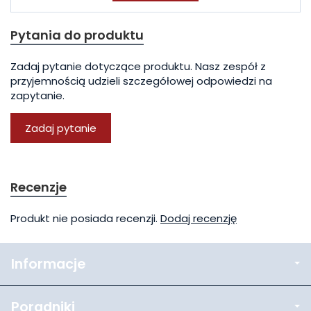
Pytania do produktu
Zadaj pytanie dotyczące produktu. Nasz zespół z
przyjemnością udzieli szczegółowej odpowiedzi na
zapytanie.
Zadaj pytanie
Recenzje
Produkt nie posiada recenzji.
Dodaj recenzję
Informacje
Poradniki