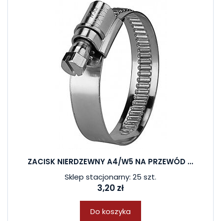
ZACISK NIERDZEWNY A4/W5 NA PRZEWÓD ...
Sklep stacjonarny: 25 szt.
3,20 zł
Do koszyka