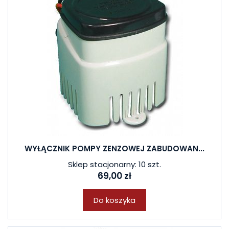
WYŁĄCZNIK POMPY ZENZOWEJ ZABUDOWAN...
Sklep stacjonarny: 10 szt.
69,00 zł
Do koszyka