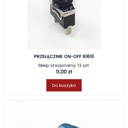
PRZEŁĄCZNIK ON-OFF 61610
Sklep stacjonarny: 13 szt.
11,00 zł
Do koszyka