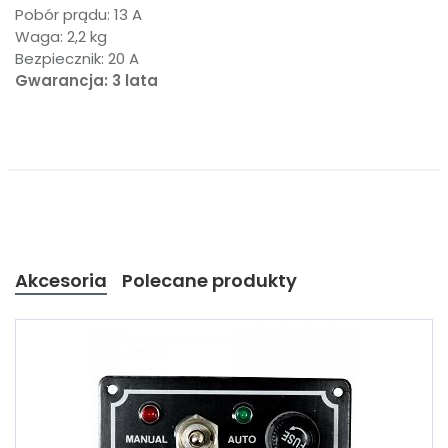
Pobór prądu: 13 A
Waga: 2,2 kg
Bezpiecznik: 20 A
Gwarancja: 3 lata
Akcesoria
Polecane produkty