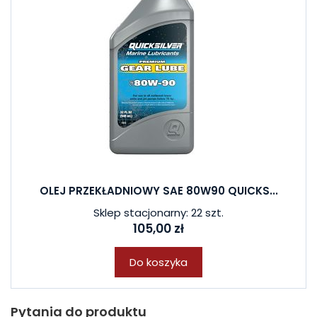
OLEJ PRZEKŁADNIOWY SAE 80W90 QUICKS...
Sklep stacjonarny: 22 szt.
105,00 zł
Do koszyka
Pytania do produktu