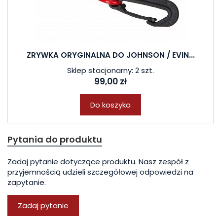
ZRYWKA ORYGINALNA DO JOHNSON / EVIN...
Sklep stacjonarny: 2 szt.
99,00 zł
Do koszyka
Pytania do produktu
Zadaj pytanie dotyczące produktu. Nasz zespół z
przyjemnością udzieli szczegółowej odpowiedzi na
zapytanie.
Zadaj pytanie