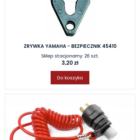
ZRYWKA YAMAHA - BEZPIECZNIK 45410
Sklep stacjonarny: 26 szt.
3,20 zł
Do koszyka