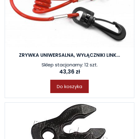
ZRYWKA UNIWERSALNA, WYŁĄCZNIKI LINK...
Sklep stacjonarny: 12 szt.
43,36 zł
Do koszyka