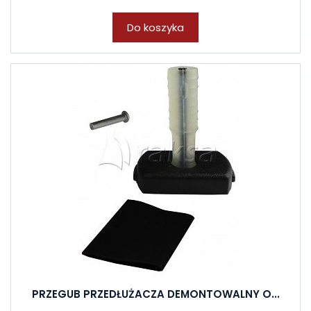
Do koszyka
PRZEGUB PRZEDŁUŻACZA DEMONTOWALNY O...