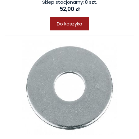
Sklep stacjonarny: 8 szt.
52,00 zł
Do koszyka