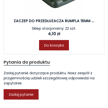
ZACZEP DO PRZEDŁUŻACZA RUMPLA 16MM ...
Sklep stacjonarny: 22 szt.
4,10 zł
Do koszyka
Pytania do produktu
Zadaj pytanie dotyczące produktu. Nasz zespół z
przyjemnością udzieli szczegółowej odpowiedzi na
zapytanie.
Zadaj pytanie