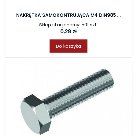
NAKRĘTKA SAMOKONTRUJĄCA M4 DIN985 ...
Sklep stacjonarny: 501 szt.
0,28 zł
Do koszyka