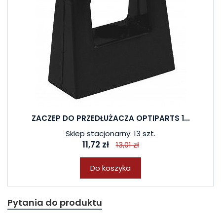
ZACZEP DO PRZEDŁUŻACZA OPTIPARTS 1...
Sklep stacjonarny: 13 szt.
11,72 zł
13,01 zł
Do koszyka
Pytania do produktu