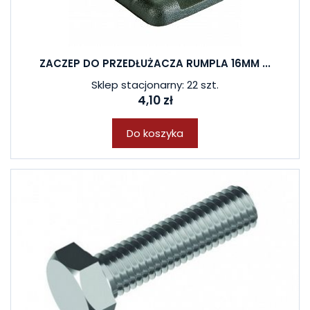
ZACZEP DO PRZEDŁUŻACZA RUMPLA 16MM ...
Sklep stacjonarny: 22 szt.
4,10 zł
Do koszyka