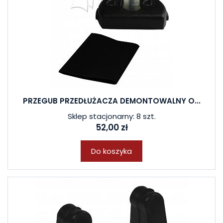
PRZEGUB PRZEDŁUŻACZA DEMONTOWALNY O...
Sklep stacjonarny: 8 szt.
52,00 zł
Do koszyka