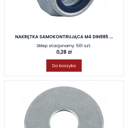
NAKRĘTKA SAMOKONTRUJĄCA M4 DIN985 ...
Sklep stacjonarny: 501 szt.
0,28 zł
Do koszyka