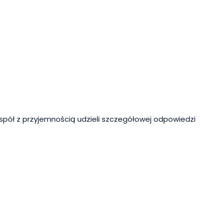
spół z przyjemnością udzieli szczegółowej odpowiedzi