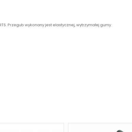
S. Przegub wykonany jest elastycznej, wytrzymałej gumy.