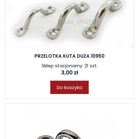
PRZELOTKA KUTA DUŻA 10950
Sklep stacjonarny: 21 szt.
3,00 zł
Do koszyka