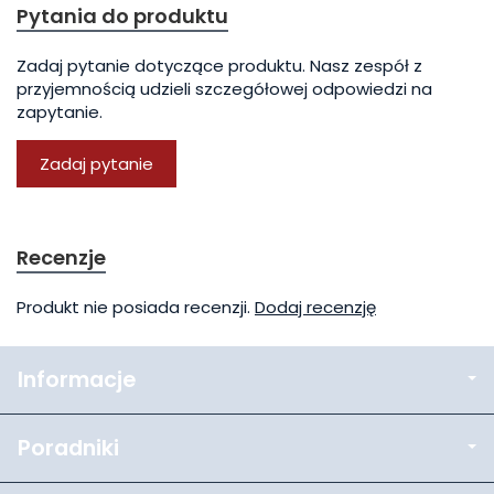
Pytania do produktu
Zadaj pytanie dotyczące produktu. Nasz zespół z
przyjemnością udzieli szczegółowej odpowiedzi na
zapytanie.
Zadaj pytanie
Recenzje
Produkt nie posiada recenzji.
Dodaj recenzję
Informacje
Poradniki