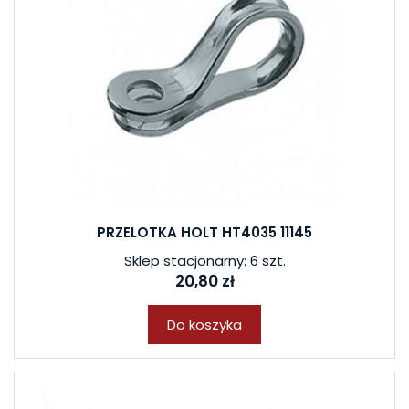
PRZELOTKA HOLT HT4035 11145
Sklep stacjonarny: 6 szt.
20,80 zł
Do koszyka