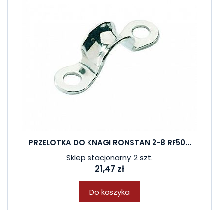
PRZELOTKA DO KNAGI RONSTAN 2-8 RF50...
Sklep stacjonarny: 2 szt.
21,47 zł
Do koszyka