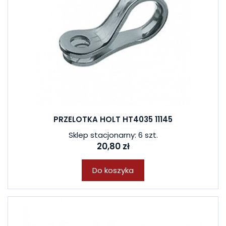
PRZELOTKA HOLT HT4035 11145
Sklep stacjonarny: 6 szt.
20,80 zł
Do koszyka