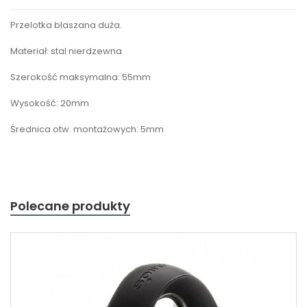
Przelotka blaszana duża.
Materiał: stal nierdzewna
Szerokość maksymalna: 55mm
Wysokość: 20mm
Średnica otw. montażowych: 5mm
Polecane produkty