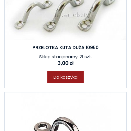
PRZELOTKA KUTA DUŻA 10950
Sklep stacjonarny: 21 szt.
3,00 zł
Do koszyka