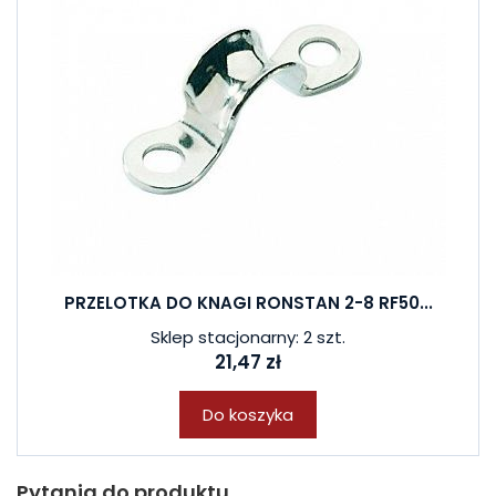
PRZELOTKA DO KNAGI RONSTAN 2-8 RF50...
Sklep stacjonarny: 2 szt.
21,47 zł
Do koszyka
Pytania do produktu