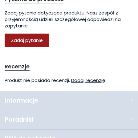
Zadaj pytanie dotyczące produktu. Nasz zespół z
przyjemnością udzieli szczegółowej odpowiedzi na
zapytanie.
Zadaj pytanie
Recenzje
Produkt nie posiada recenzji.
Dodaj recenzję
Informacje
Poradniki